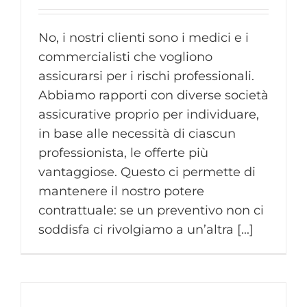
No, i nostri clienti sono i medici e i
commercialisti che vogliono
assicurarsi per i rischi professionali.
Abbiamo rapporti con diverse società
assicurative proprio per individuare,
in base alle necessità di ciascun
professionista, le offerte più
vantaggiose. Questo ci permette di
mantenere il nostro potere
contrattuale: se un preventivo non ci
soddisfa ci rivolgiamo a un’altra [...]