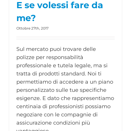
E se volessi fare da
me?
Ottobre 27th, 2017
Sul mercato puoi trovare delle
polizze per responsabilità
professionale e tutela legale, ma si
tratta di prodotti standard. Noi ti
permettiamo di accedere a un piano
personalizzato sulle tue specifiche
esigenze. E dato che rappresentiamo
centinaia di professionisti possiamo
negoziare con le compagnie di
assicurazione condizioni più