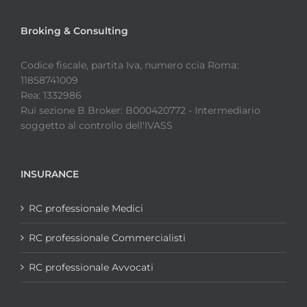
Broking & Consulting
Codice fiscale, partita Iva, numero ccia Roma:
11858741009
Rea: 1332986
Rui sezione B Broker: B000420772 - Intermediario
soggetto al controllo dell'IVASS
INSURANCE
RC professionale Medici
RC professionale Commercialisti
RC professionale Avvocati