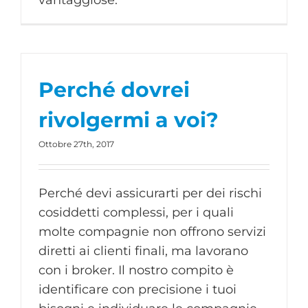
vantaggiose.
Perché dovrei
rivolgermi a voi?
Ottobre 27th, 2017
Perché devi assicurarti per dei rischi
cosiddetti complessi, per i quali
molte compagnie non offrono servizi
diretti ai clienti finali, ma lavorano
con i broker. Il nostro compito è
identificare con precisione i tuoi