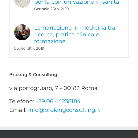
per la comunicazione in sanità
Gennaio 25th, 2019
La narrazione in medicina tra
ricerca, pratica clinica e
formazione
Luglio 18th, 2019
Broking & Consulting
via portogruaro, 7 - 00182 Roma
Telefono:
+39.06.44238184
Email:
info@brokingconsulting.it