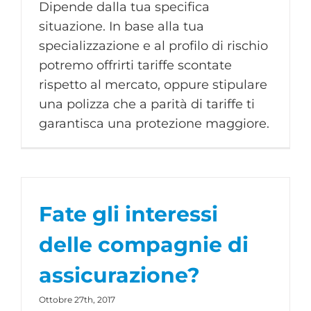
Dipende dalla tua specifica
situazione. In base alla tua
specializzazione e al profilo di rischio
potremo offrirti tariffe scontate
rispetto al mercato, oppure stipulare
una polizza che a parità di tariffe ti
garantisca una protezione maggiore.
Fate gli interessi
delle compagnie di
assicurazione?
Ottobre 27th, 2017