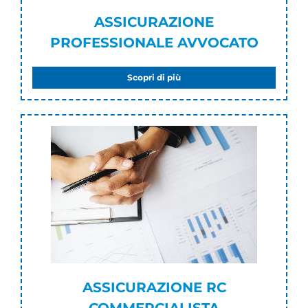
ASSICURAZIONE
PROFESSIONALE AVVOCATO
Scopri di più
ASSICURAZIONE RC