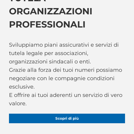
ORGANIZZAZIONI
PROFESSIONALI
Sviluppiamo piani assicurativi e servizi di
tutela legale per associazioni,
organizzazioni sindacali o enti.
Grazie alla forza dei tuoi numeri possiamo
negoziare con le compagnie condizioni
esclusive.
E offrire ai tuoi aderenti un servizio di vero
valore.
Scopri di più