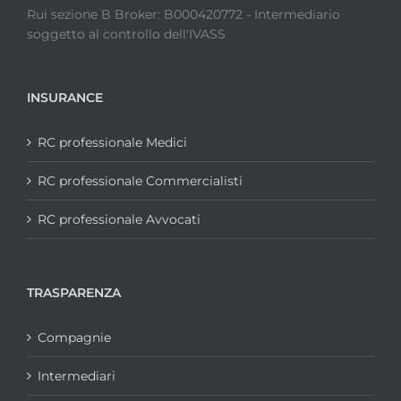
Rui sezione B Broker: B000420772 - Intermediario
soggetto al controllo dell'IVASS
INSURANCE
RC professionale Medici
RC professionale Commercialisti
RC professionale Avvocati
TRASPARENZA
Compagnie
Intermediari