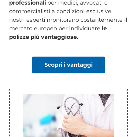
professionali
per medici, avvocati e
commercialisti a condizioni esclusive. I
nostri esperti monitorano costantemente il
mercato europeo per individuare
le
polizze più vantaggiose.
Scopri i vantaggi