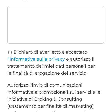
Dichiaro di aver letto e accettato
l'Informativa sulla privacy
e autorizzo il
trattamento dei miei dati personali per
le finalità di erogazione del servizio
Autorizzo l'invio di comunicazioni
informative e promozionali sui servizi e le
iniziative di Broking & Consulting
(trattamento per finalità di marketing)