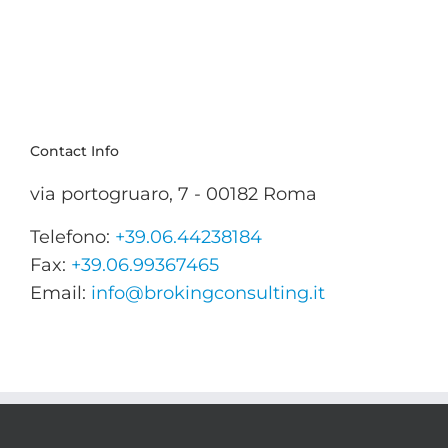
Contact Info
via portogruaro, 7 - 00182 Roma
Telefono:
+39.06.44238184
Fax:
+39.06.99367465
Email:
info@brokingconsulting.it