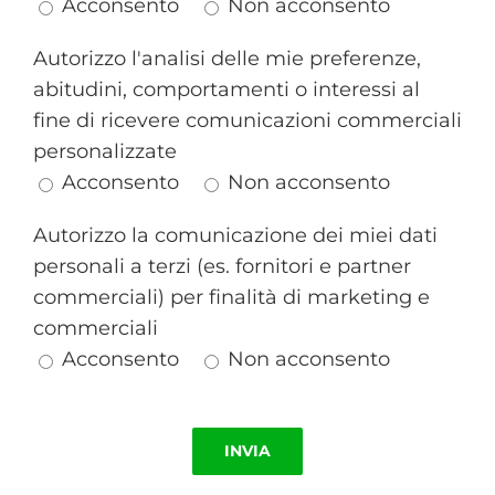
Acconsento
Non acconsento
Autorizzo l'analisi delle mie preferenze,
abitudini, comportamenti o interessi al
fine di ricevere comunicazioni commerciali
personalizzate
Acconsento
Non acconsento
Autorizzo la comunicazione dei miei dati
personali a terzi (es. fornitori e partner
commerciali) per finalità di marketing e
commerciali
Acconsento
Non acconsento