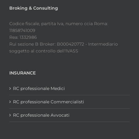
Broking & Consulting
Codice fiscale, partita Iva, numero ccia Roma:
11858741009
Rea: 1332986
Rui sezione B Broker: B000420772 - Intermediario
soggetto al controllo dell'IVASS
INSURANCE
RC professionale Medici
RC professionale Commercialisti
RC professionale Avvocati