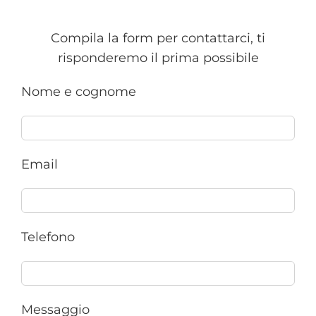
Compila la form per contattarci, ti
risponderemo il prima possibile
Nome e cognome
Email
Telefono
Messaggio