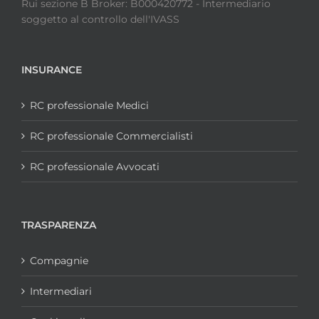
Rui sezione B Broker: B000420772 - Intermediario
soggetto al controllo dell'IVASS
INSURANCE
RC professionale Medici
RC professionale Commercialisti
RC professionale Avvocati
TRASPARENZA
Compagnie
Intermediari