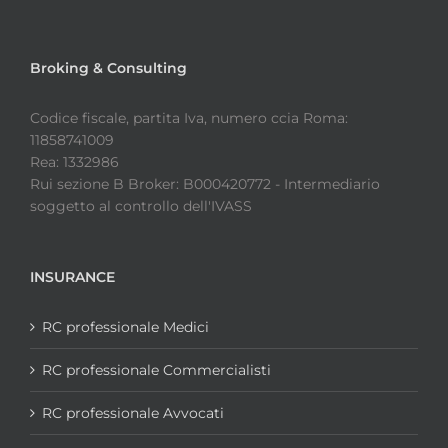
Broking & Consulting
Codice fiscale, partita Iva, numero ccia Roma:
11858741009
Rea: 1332986
Rui sezione B Broker: B000420772 - Intermediario
soggetto al controllo dell'IVASS
INSURANCE
RC professionale Medici
RC professionale Commercialisti
RC professionale Avvocati