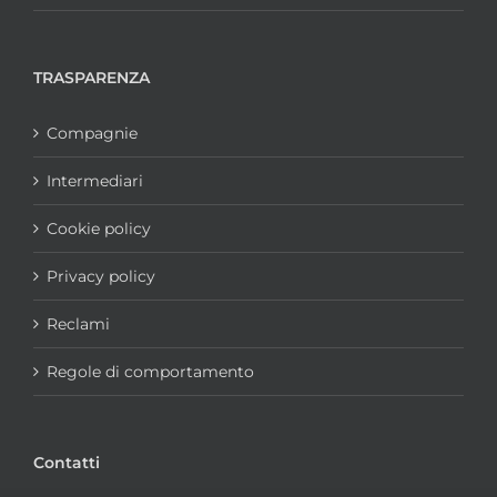
TRASPARENZA
Compagnie
Intermediari
Cookie policy
Privacy policy
Reclami
Regole di comportamento
Contatti